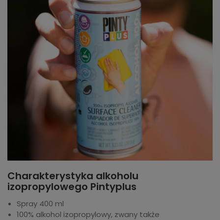
Charakterystyka alkoholu
izopropylowego Pintyplus
Spray 400 ml
100% alkohol izopropylowy, zwany także