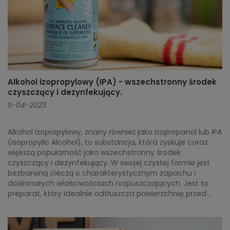
Alkohol izopropylowy (IPA) - wszechstronny środek
czyszczący i dezynfekujący.
11-04-2023
Alkohol izopropylowy, znany również jako izopropanol lub IPA
(Isopropylic Alcohol), to substancja, która zyskuje coraz
większą popularność jako wszechstronny środek
czyszczący i dezynfekujący. W swojej czystej formie jest
bezbarwną cieczą o charakterystycznym zapachu i
doskonałych właściwościach rozpuszczających. Jest to
preparat, który idealnie odtłuszcza powierzchnię przed...