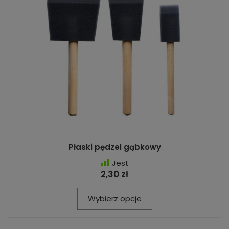
Płaski pędzel gąbkowy
Jest
2,30 zł
Wybierz opcje