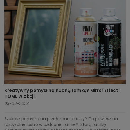
Kreatywny pomysł na nudną ramkę? Mirror Effect i
HOME w akcji.
03-04-2023
Szukasz pomysłu na przełamanie nudy? Co powiesz na
rustykalne lustro w ozdobnej ramie? Starą ramkę