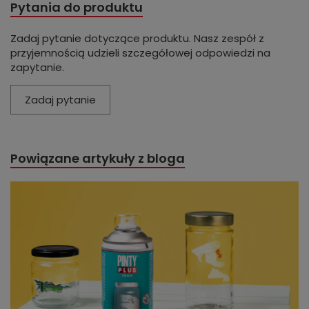
Pytania do produktu
Zadaj pytanie dotyczące produktu. Nasz zespół z
przyjemnością udzieli szczegółowej odpowiedzi na
zapytanie.
Zadaj pytanie
Powiązane artykuły z bloga