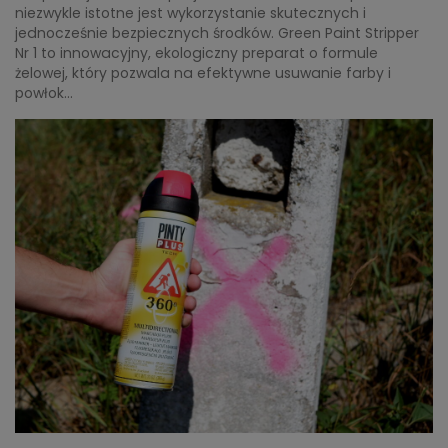
niezwykle istotne jest wykorzystanie skutecznych i
jednocześnie bezpiecznych środków. Green Paint Stripper
Nr 1 to innowacyjny, ekologiczny preparat o formule
żelowej, który pozwala na efektywne usuwanie farby i
powłok...