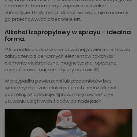
opakowań, forma sprayu zapewnia szczelne
zamknięcie. Dzięki temu alkohol nie wyparuje i możemy
go przechowywać przez wiele lat.
Alkohol izopropylowy w sprayu - idealna
forma.
IPA umożliwia czyszczenie dowolnej powierzchni. Usuwa
zabrudzenia z delikatnych elementów takich jak
elementy elektroniczne, magnetyczne, optyczne,
komputerowe, bankomaty czy drukarki 3D.
W przypadku powierzchni lub przedmiotów bez
widocznych pozostałości po prostu nałóż alkohol i
poczekaj, aż odparuje. Sprawdzi się również przy
usuwaniu uciążliwych śladów po naklejkach.