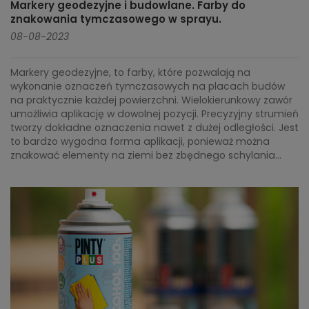
Markery geodezyjne i budowlane. Farby do
znakowania tymczasowego w sprayu.
08-08-2023
Markery geodezyjne, to farby, które pozwalają na
wykonanie oznaczeń tymczasowych na placach budów
na praktycznie każdej powierzchni. Wielokierunkowy zawór
umożliwia aplikację w dowolnej pozycji. Precyzyjny strumień
tworzy dokładne oznaczenia nawet z dużej odległości. Jest
to bardzo wygodna forma aplikacji, ponieważ można
znakować elementy na ziemi bez zbędnego schylania...