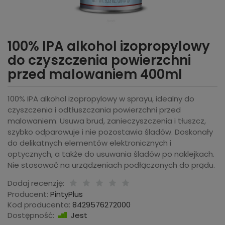
100% IPA alkohol izopropylowy
do czyszczenia powierzchni
przed malowaniem 400ml
100% IPA alkohol izopropylowy w sprayu, idealny do
czyszczenia i odtłuszczania powierzchni przed
malowaniem. Usuwa brud, zanieczyszczenia i tłuszcz,
szybko odparowuje i nie pozostawia śladów. Doskonały
do delikatnych elementów elektronicznych i
optycznych, a także do usuwania śladów po naklejkach.
Nie stosować na urządzeniach podłączonych do prądu.
Dodaj recenzję:
Producent:
PintyPlus
Kod producenta:
8429576272000
Dostępność:
Jest