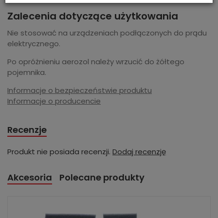
Zalecenia dotyczące użytkowania
Nie stosować na urządzeniach podłączonych do prądu
elektrycznego.
Po opróżnieniu aerozol należy wrzucić do żółtego
pojemnika.
Informacje o bezpieczeństwie produktu
Informacje o producencie
Recenzje
Produkt nie posiada recenzji.
Dodaj recenzję
Akcesoria
Polecane produkty