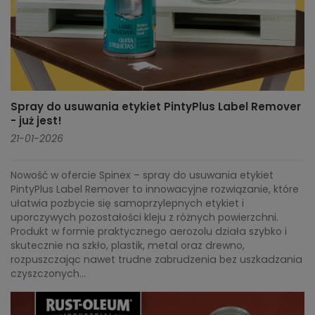
Spray do usuwania etykiet PintyPlus Label Remover
- już jest!
21-01-2026
Nowość w ofercie Spinex – spray do usuwania etykiet
PintyPlus Label Remover to innowacyjne rozwiązanie, które
ułatwia pozbycie się samoprzylepnych etykiet i
uporczywych pozostałości kleju z różnych powierzchni.
Produkt w formie praktycznego aerozolu działa szybko i
skutecznie na szkło, plastik, metal oraz drewno,
rozpuszczając nawet trudne zabrudzenia bez uszkadzania
czyszczonych...