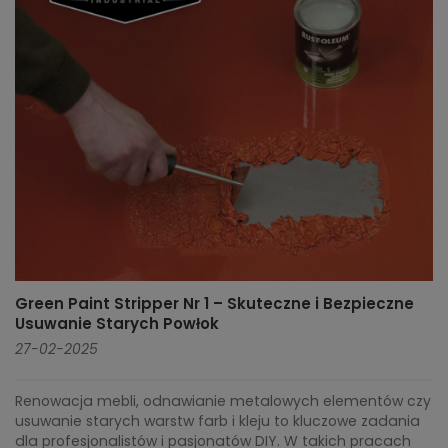
Green Paint Stripper Nr 1 – Skuteczne i Bezpieczne
Usuwanie Starych Powłok
27-02-2025
Renowacja mebli, odnawianie metalowych elementów czy
usuwanie starych warstw farb i kleju to kluczowe zadania
dla profesjonalistów i pasjonatów DIY. W takich pracach